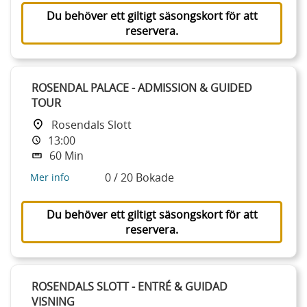
Du behöver ett giltigt säsongskort för att
reservera.
ROSENDAL PALACE - ADMISSION & GUIDED
TOUR
Rosendals Slott
13:00
60 Min
0 / 20 Bokade
Mer info
Du behöver ett giltigt säsongskort för att
reservera.
ROSENDALS SLOTT - ENTRÉ & GUIDAD
VISNING