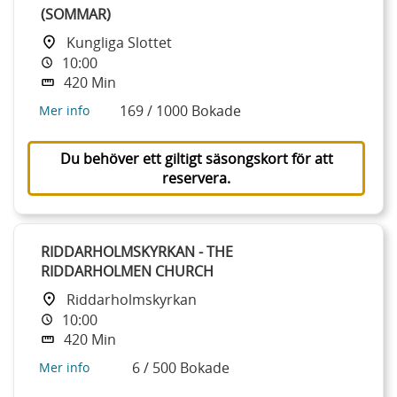
(SOMMAR)
Kungliga Slottet
10:00
420 Min
169 / 1000 Bokade
Mer info
Du behöver ett giltigt säsongskort för att
reservera.
RIDDARHOLMSKYRKAN - THE
RIDDARHOLMEN CHURCH
Riddarholmskyrkan
10:00
420 Min
6 / 500 Bokade
Mer info