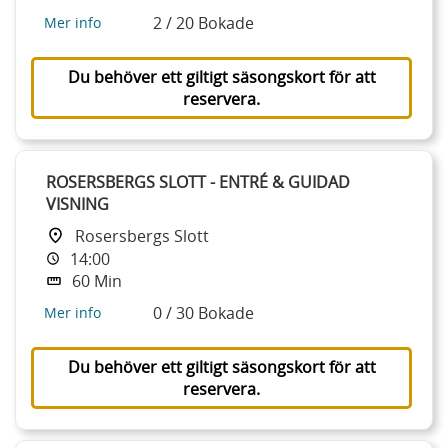
2 / 20 Bokade
Mer info
Du behöver ett giltigt säsongskort för att
reservera.
ROSERSBERGS SLOTT - ENTRÉ & GUIDAD
VISNING
Rosersbergs Slott
14:00
60 Min
0 / 30 Bokade
Mer info
Du behöver ett giltigt säsongskort för att
reservera.