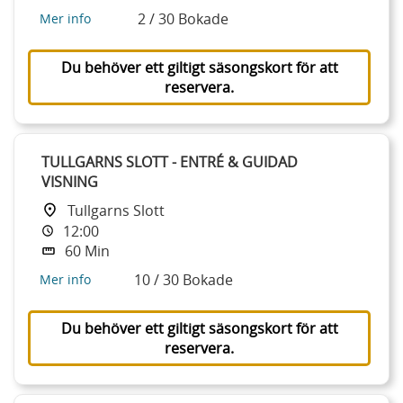
2 / 30 Bokade
Mer info
Du behöver ett giltigt säsongskort för att
reservera.
TULLGARNS SLOTT - ENTRÉ & GUIDAD
VISNING
Tullgarns Slott
12:00
60 Min
10 / 30 Bokade
Mer info
Du behöver ett giltigt säsongskort för att
reservera.