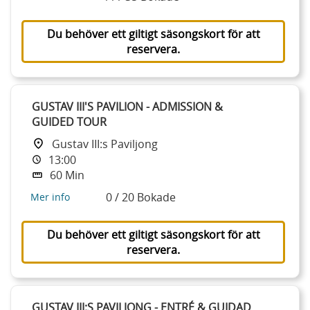
Du behöver ett giltigt säsongskort för att
reservera.
GUSTAV III'S PAVILION - ADMISSION &
GUIDED TOUR
Gustav III:s Paviljong
13:00
60 Min
0 / 20 Bokade
Mer info
Du behöver ett giltigt säsongskort för att
reservera.
GUSTAV III:S PAVILJONG - ENTRÉ & GUIDAD