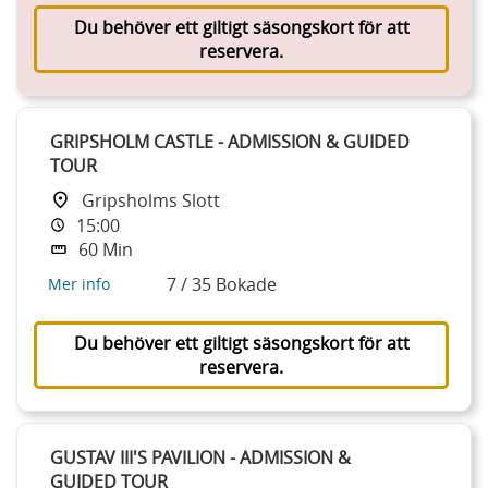
Du behöver ett giltigt säsongskort för att
reservera.
GRIPSHOLM CASTLE - ADMISSION & GUIDED
TOUR
Gripsholms Slott
15:00
60 Min
7 / 35 Bokade
Mer info
Du behöver ett giltigt säsongskort för att
reservera.
GUSTAV III'S PAVILION - ADMISSION &
GUIDED TOUR