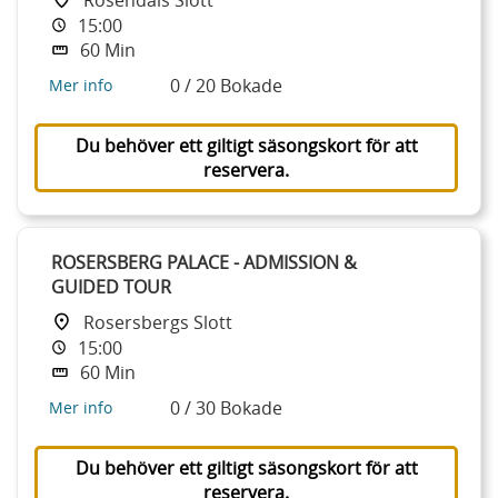
15:00
60 Min
0 / 20 Bokade
Mer info
Du behöver ett giltigt säsongskort för att
reservera.
ROSERSBERG PALACE - ADMISSION &
GUIDED TOUR
Rosersbergs Slott
15:00
60 Min
0 / 30 Bokade
Mer info
Du behöver ett giltigt säsongskort för att
reservera.