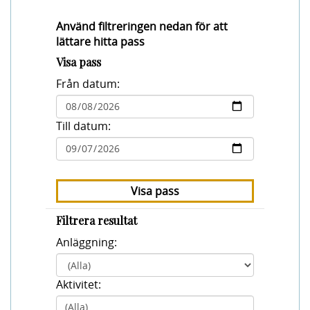
Använd filtreringen nedan för att
lättare hitta pass
Visa pass
Från datum:
Till datum:
Visa pass
Filtrera resultat
Anläggning:
Aktivitet:
(Alla)