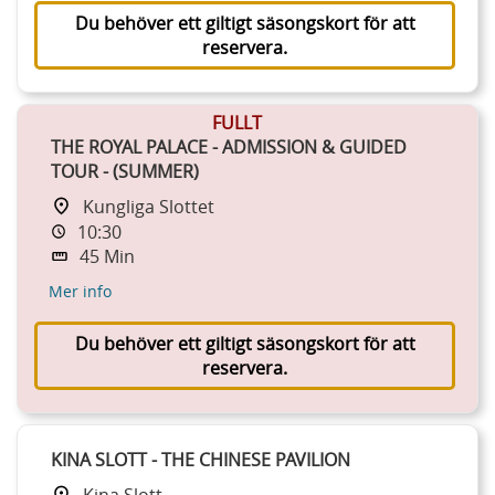
Du behöver ett giltigt säsongskort för att
reservera.
FULLT
THE ROYAL PALACE - ADMISSION & GUIDED
TOUR - (SUMMER)
Kungliga Slottet
10:30
45 Min
Mer info
Du behöver ett giltigt säsongskort för att
reservera.
KINA SLOTT - THE CHINESE PAVILION
Kina Slott