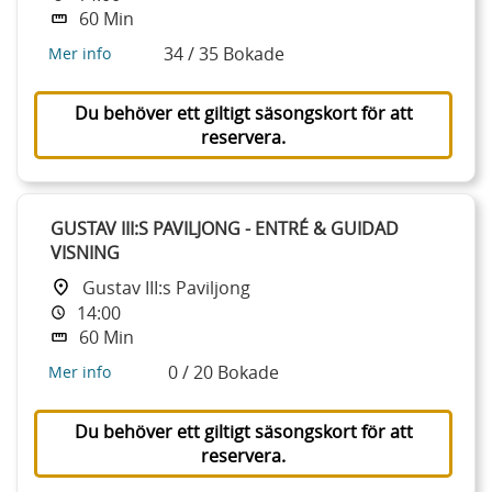
60 Min
34 / 35 Bokade
Mer info
Du behöver ett giltigt säsongskort för att
reservera.
GUSTAV III:S PAVILJONG - ENTRÉ & GUIDAD
VISNING
Gustav III:s Paviljong
14:00
60 Min
0 / 20 Bokade
Mer info
Du behöver ett giltigt säsongskort för att
reservera.