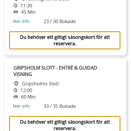
11:30
45 Min
23 / 30 Bokade
Mer info
Du behöver ett giltigt säsongskort för att
reservera.
GRIPSHOLM SLOTT - ENTRÉ & GUIDAD
VISNING
Gripsholms Slott
12:00
60 Min
33 / 35 Bokade
Mer info
Du behöver ett giltigt säsongskort för att
reservera.