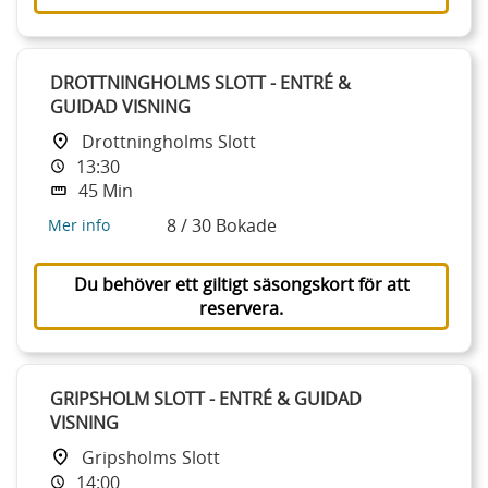
DROTTNINGHOLMS SLOTT - ENTRÉ &
GUIDAD VISNING
Drottningholms Slott
13:30
45 Min
8 / 30 Bokade
Mer info
Du behöver ett giltigt säsongskort för att
reservera.
GRIPSHOLM SLOTT - ENTRÉ & GUIDAD
VISNING
Gripsholms Slott
14:00