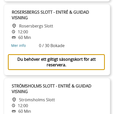
ROSERSBERGS SLOTT - ENTRÉ & GUIDAD
VISNING
Rosersbergs Slott
12:00
60 Min
0 / 30 Bokade
Mer info
Du behöver ett giltigt säsongskort för att
reservera.
STRÖMSHOLMS SLOTT - ENTRÉ & GUIDAD
VISNING
Strömsholms Slott
12:00
60 Min