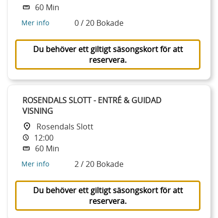
60 Min
0 / 20 Bokade
Mer info
Du behöver ett giltigt säsongskort för att
reservera.
ROSENDALS SLOTT - ENTRÉ & GUIDAD
VISNING
Rosendals Slott
12:00
60 Min
2 / 20 Bokade
Mer info
Du behöver ett giltigt säsongskort för att
reservera.