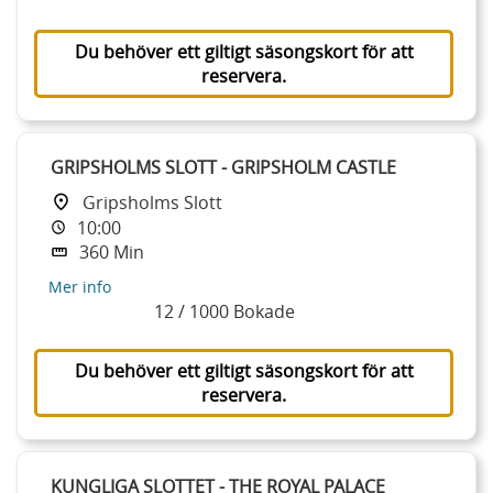
Du behöver ett giltigt säsongskort för att
reservera.
GRIPSHOLMS SLOTT - GRIPSHOLM CASTLE
Gripsholms Slott
10:00
360 Min
Mer info
12 / 1000 Bokade
Du behöver ett giltigt säsongskort för att
reservera.
KUNGLIGA SLOTTET - THE ROYAL PALACE