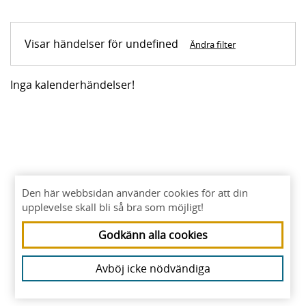
Visar händelser för undefined
Ändra filter
Inga kalenderhändelser!
Den här webbsidan använder cookies för att din
upplevelse skall bli så bra som möjligt!
Godkänn alla cookies
Avböj icke nödvändiga